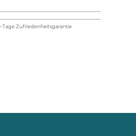
-Tage Zufriedenheitsgarantie