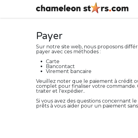
Se rendre au contenu
Payer
Sur notre site web, nous proposons diffé
payer avec ces méthodes :
Carte
Bancontact
Virement bancaire
Veuillez noter que le paiement à crédit o
complet pour finaliser votre commande. 
traiter et l'expédier..
Si vous avez des questions concernant le
prêts à vous aider pour un paiement sans