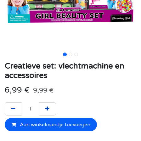
Creatieve set: vlechtmachine en
accessoires
6,99
€
9,99
€
Aan winkelmandje toevoegen