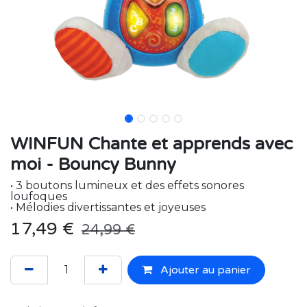
WINFUN Chante et apprends avec
moi - Bouncy Bunny
• 3 boutons lumineux et des effets sonores
loufoques
• Mélodies divertissantes et joyeuses
17,49
€
24,99
€
Ajouter au panier