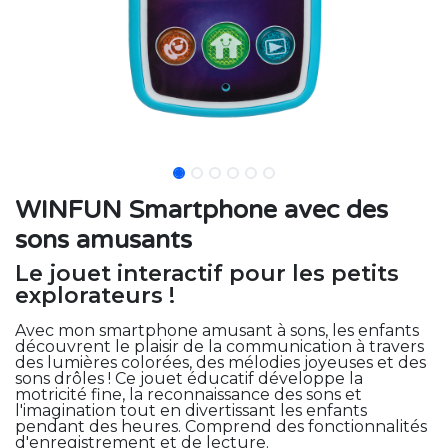
WINFUN Smartphone avec des
sons amusants
Le jouet interactif pour les petits
explorateurs !
Avec mon smartphone amusant à sons, les enfants
découvrent le plaisir de la communication à travers
des lumières colorées, des mélodies joyeuses et des
sons drôles ! Ce jouet éducatif développe la
motricité fine, la reconnaissance des sons et
l'imagination tout en divertissant les enfants
pendant des heures. Comprend des fonctionnalités
d'enregistrement et de lecture.